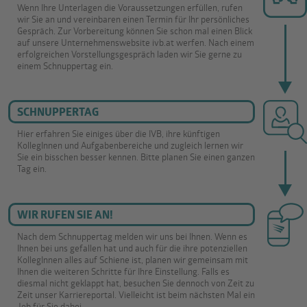
Wenn Ihre Unterlagen die Voraussetzungen erfüllen, rufen
wir Sie an und vereinbaren einen Termin für Ihr persönliches
Gespräch. Zur Vorbereitung können Sie schon mal einen Blick
auf unsere Unternehmenswebsite ivb.at werfen. Nach einem
erfolgreichen Vorstellungsgespräch laden wir Sie gerne zu
einem Schnuppertag ein.
SCHNUPPERTAG
Hier erfahren Sie einiges über die IVB, ihre künftigen
KollegInnen und Aufgabenbereiche und zugleich lernen wir
Sie ein bisschen besser kennen. Bitte planen Sie einen ganzen
Tag ein.
WIR RUFEN SIE AN!
Nach dem Schnuppertag melden wir uns bei Ihnen. Wenn es
Ihnen bei uns gefallen hat und auch für die ihre potenziellen
KollegInnen alles auf Schiene ist, planen wir gemeinsam mit
Ihnen die weiteren Schritte für Ihre Einstellung. Falls es
diesmal nicht geklappt hat, besuchen Sie dennoch von Zeit zu
Zeit unser Karriereportal. Vielleicht ist beim nächsten Mal ein