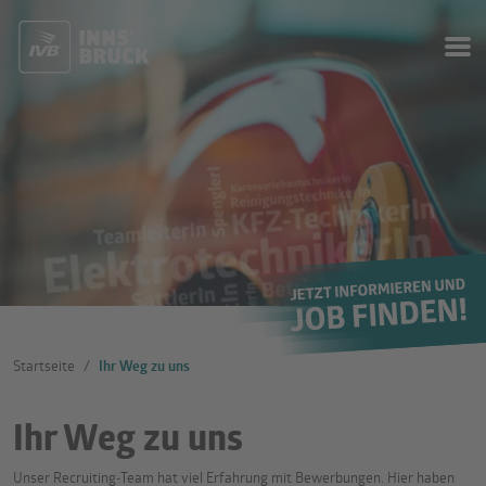
Startseite
Ihr Weg zu uns
Ihr Weg zu uns
Unser Recruiting-Team hat viel Erfahrung mit Bewerbungen. Hier haben