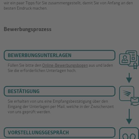
wir ein paar Tipps für Sie zusammengestellt, damit Sie von Anfang an den
besten Eindruck machen.
Bewerbungsprozess
BEWERBUNGSUNTERLAGEN
Füllen Sie bitte den
Online-Bewerbungsbogen
aus und laden
Sie die erforderlichen Unterlagen hoch.
BESTÄTIGUNG
Sie erhalten von uns eine Empfangsbestätigung über den
Eingang der Unterlagen per Mail, welche in der Zwischenzeit
von uns geprüft werden.
VORSTELLUNGSGESPRÄCH