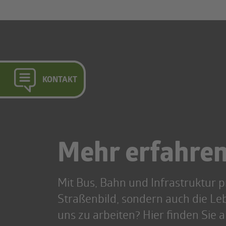
KONTAKT
Mehr erfahre
Mit Bus, Bahn und Infrastruktur p
Straßenbild, sondern auch die Leb
uns zu arbeiten? Hier finden Sie a