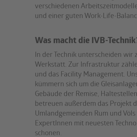
verschiedenen Arbeitszeitmodelle
und einer guten Work-Life-Balanc
Was macht die IVB-Technik
In der Technik unterscheiden wir 
Werkstatt. Zur Infrastruktur zähl
und das Facility Management. Uns
kümmern sich um die Gleisanlage
Gebäude der Remise, Haltestellen
betreuen außerdem das Projekt de
Umlandgemeinden Rum und Völs ve
ExpertInnen mit neuesten Techno
schonen.