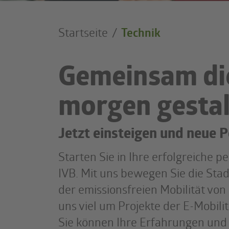
Startseite
Technik
Gemeinsam die
morgen gesta
Jetzt einsteigen und neue 
Starten Sie in Ihre erfolgreiche 
IVB. Mit uns bewegen Sie die Stad
der emissionsfreien Mobilität von
uns viel um Projekte der E-Mobil
Sie können Ihre Erfahrungen und 