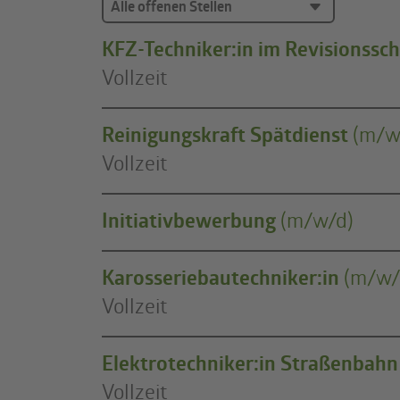
KFZ-Techniker:in im Revisionssch
Vollzeit
Reinigungskraft Spätdienst
(m/w
Vollzeit
Initiativbewerbung
(m/w/d)
Karosseriebautechniker:in
(m/w/
Vollzeit
Elektrotechniker:in Straßenbahn
Vollzeit