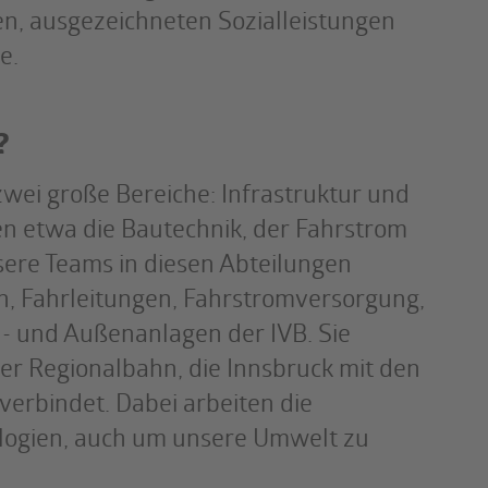
n, ausgezeichneten Sozialleistungen
e.
?
zwei große Bereiche: Infrastruktur und
en etwa die Bautechnik, der Fahrstrom
ere Teams in diesen Abteilungen
n, Fahrleitungen, Fahrstromversorgung,
- und Außenanlagen der IVB. Sie
r Regionalbahn, die Innsbruck mit den
rbindet. Dabei arbeiten die
logien, auch um unsere Umwelt zu