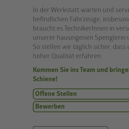
In der Werkstatt warten und servic
befindlichen Fahrzeuge, insbeson
braucht es TechnikerInnen in vers
unserer hauseigenen Spenglerei u
So stellen wir täglich sicher, das
hoher Qualität erfahren.
Kommen Sie ins Team und bringen 
Schiene!
Offene Stellen
Bewerben