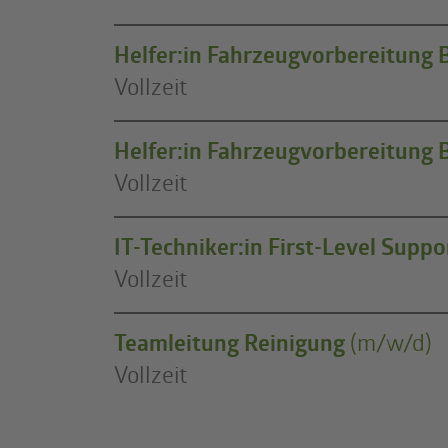
Helfer:in Fahrzeugvorbereitung 
Vollzeit
Helfer:in Fahrzeugvorbereitung 
Vollzeit
IT-Techniker:in First-Level Suppo
Vollzeit
Teamleitung Reinigung
(m/w/d)
Vollzeit